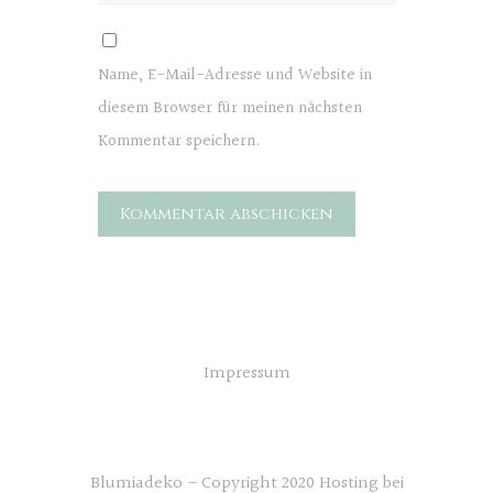
Name, E-Mail-Adresse und Website in
diesem Browser für meinen nächsten
Kommentar speichern.
Impressum
Blumiadeko – Copyright 2020 Hosting bei