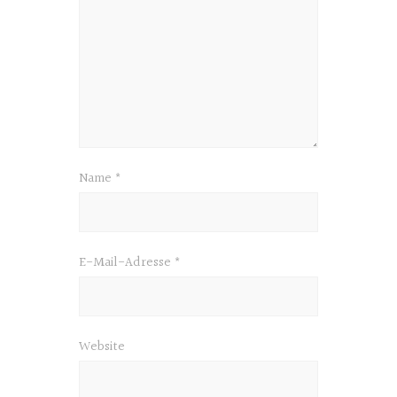
Name
*
E-Mail-Adresse
*
Website