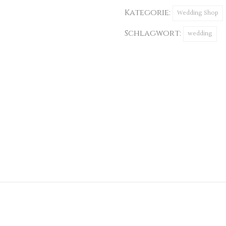
Menge
Kategorie:
Wedding Shop
Schlagwort:
wedding