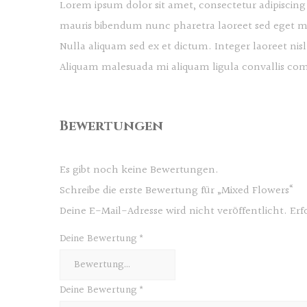
Lorem ipsum dolor sit amet, consectetur adipiscing 
mauris bibendum nunc pharetra laoreet sed eget mau
Nulla aliquam sed ex et dictum. Integer laoreet nis
Aliquam malesuada mi aliquam ligula convallis com
Bewertungen
Es gibt noch keine Bewertungen.
Schreibe die erste Bewertung für „Mixed Flowers“
Deine E-Mail-Adresse wird nicht veröffentlicht.
Erf
Deine Bewertung
*
Deine Bewertung
*