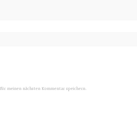
für meinen nächsten Kommentar speichern.