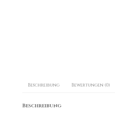
Beschreibung
Bewertungen (0)
Beschreibung