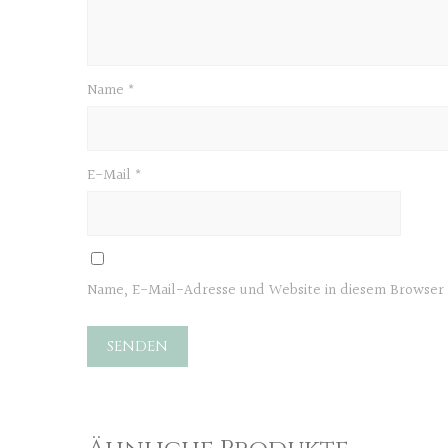
Name
*
E-Mail
*
Name, E-Mail-Adresse und Website in diesem Browser 